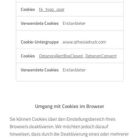
Cookies
fe_typo_user
Erstanbieter
.www.athesiadruck.com
OptanonAlertBoxClosed
,
OptanonConsent
Erstanbieter
Umgang mit Cookies im Browser
Sie können Cookies über den Einstellungsbereich Ihres
Browsers deaktivieren. Wir möchten jedoch darauf
hinweisen, dass durch die Deaktivierung eines oder mehrerer