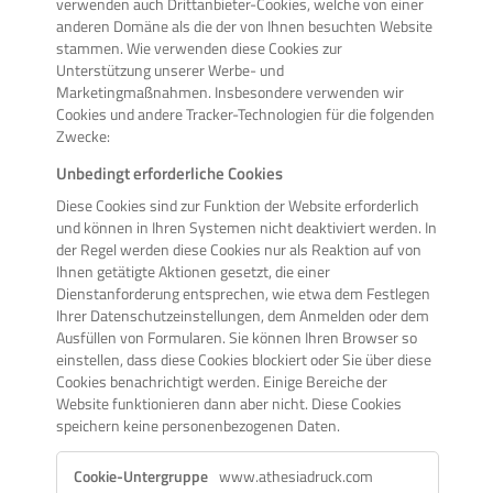
verwenden auch Drittanbieter-Cookies, welche von einer
anderen Domäne als die der von Ihnen besuchten Website
stammen. Wie verwenden diese Cookies zur
Unterstützung unserer Werbe- und
Marketingmaßnahmen. Insbesondere verwenden wir
Cookies und andere Tracker-Technologien für die folgenden
Zwecke:
Unbedingt erforderliche Cookies
Diese Cookies sind zur Funktion der Website erforderlich
und können in Ihren Systemen nicht deaktiviert werden. In
der Regel werden diese Cookies nur als Reaktion auf von
Ihnen getätigte Aktionen gesetzt, die einer
Dienstanforderung entsprechen, wie etwa dem Festlegen
Ihrer Datenschutzeinstellungen, dem Anmelden oder dem
Ausfüllen von Formularen. Sie können Ihren Browser so
einstellen, dass diese Cookies blockiert oder Sie über diese
Cookies benachrichtigt werden. Einige Bereiche der
Website funktionieren dann aber nicht. Diese Cookies
speichern keine personenbezogenen Daten.
Unbedingt
www.athesiadruck.com
erforderliche