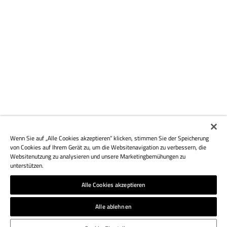
Wenn Sie auf „Alle Cookies akzeptieren“ klicken, stimmen Sie der Speicherung
von Cookies auf Ihrem Gerät zu, um die Websitenavigation zu verbessern, die
Websitenutzung zu analysieren und unsere Marketingbemühungen zu
unterstützen.
Alle Cookies akzeptieren
Alle ablehnen