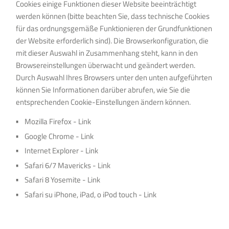
Cookies einige Funktionen dieser Website beeinträchtigt
werden können (bitte beachten Sie, dass technische Cookies
für das ordnungsgemäße Funktionieren der Grundfunktionen
der Website erforderlich sind). Die Browserkonfiguration, die
mit dieser Auswahl in Zusammenhang steht, kann in den
Browsereinstellungen überwacht und geändert werden.
Durch Auswahl Ihres Browsers unter den unten aufgeführten
können Sie Informationen darüber abrufen, wie Sie die
entsprechenden Cookie-Einstellungen ändern können.
Mozilla Firefox -
Link
Google Chrome -
Link
Internet Explorer -
Link
Safari 6/7 Mavericks -
Link
Safari 8 Yosemite -
Link
Safari su iPhone, iPad, o iPod touch -
Link