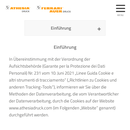
Einführung
Einführung
In Übereinstimmung mit der Verordnung der
Aufsichtsbehörde (Garante per la Protezione dei Dati
Personali) Nr. 231 vom 10. Juni 2021 „Linee Guida Cookie e
altri strumenti di tracciamento“ („Richtlinien zu Cookies und
anderen Tracking-Tools“), informieren wir Sie über die
Methoden der Datenverarbeitung, die vom Verantwortlicher
der Datenverarbeitung, durch die Cookies auf der Website
www.athesiadruck.com
(im Folgenden „Website“ genannt)
durchgeführt werden.