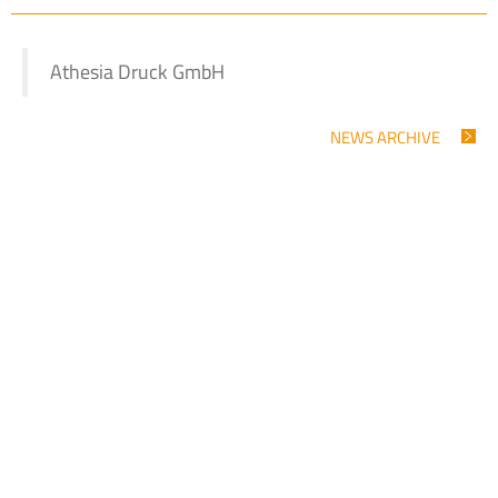
Athesia Druck GmbH
NEWS ARCHIVE