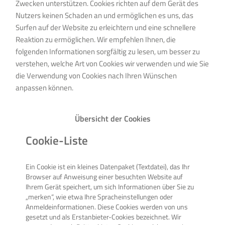
Zwecken unterstützen. Cookies richten auf dem Gerät des
Nutzers keinen Schaden an und ermöglichen es uns, das
Surfen auf der Website zu erleichtern und eine schnellere
Reaktion zu ermöglichen. Wir empfehlen Ihnen, die
folgenden Informationen sorgfältig zu lesen, um besser zu
verstehen, welche Art von Cookies wir verwenden und wie Sie
die Verwendung von Cookies nach Ihren Wünschen
anpassen können.
Übersicht der Cookies
Cookie-Liste
Ein Cookie ist ein kleines Datenpaket (Textdatei), das Ihr
Browser auf Anweisung einer besuchten Website auf
Ihrem Gerät speichert, um sich Informationen über Sie zu
„merken“, wie etwa Ihre Spracheinstellungen oder
Anmeldeinformationen. Diese Cookies werden von uns
gesetzt und als Erstanbieter-Cookies bezeichnet. Wir