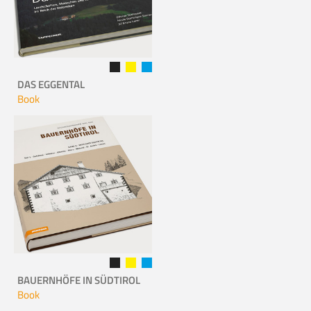
DAS EGGENTAL
Book
BAUERNHÖFE IN SÜDTIROL
Book