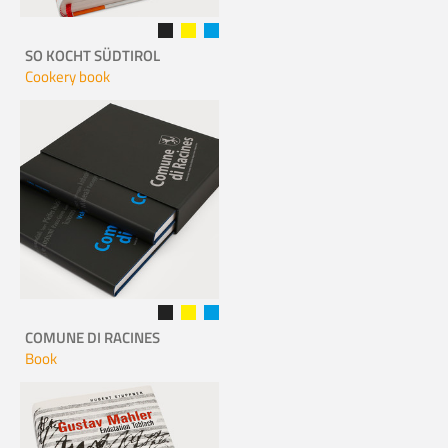
SO KOCHT SÜDTIROL
Cookery book
COMUNE DI RACINES
Book