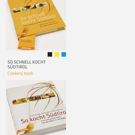
SO SCHNELL KOCHT
SÜDTIROL
Cookery book