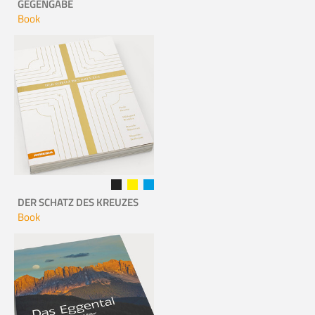
GEGENGABE
Book
DER SCHATZ DES KREUZES
Book