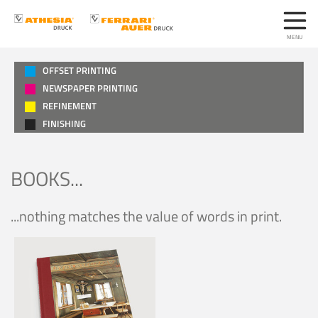
OFFSET PRINTING
NEWSPAPER PRINTING
REFINEMENT
FINISHING
BOOKS...
...nothing matches the value of words in print.