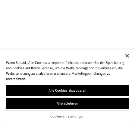
Wenn Sie auf „Alle Cookies akzeptieren“ klicken, stimmen Sie der Speicherung
von Cookies auf Ihrem Gerät zu, um die Websitenavigation zu verbessern, die
Websitenutzung zu analysieren und unsere Marketingbemühungen zu
unterstützen.
Alle Cookies akzeptieren
Alle ablehnen
Cookie-Einstellungen
ATHESIA DRUCK S.R.L.