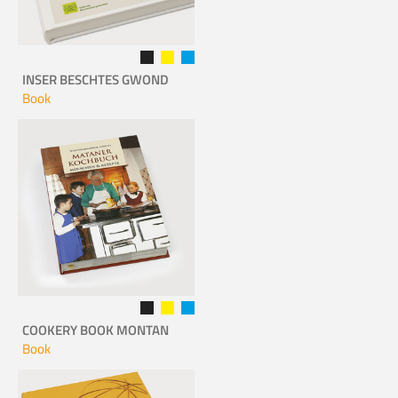
INSER BESCHTES GWOND
Book
COOKERY BOOK MONTAN
Book