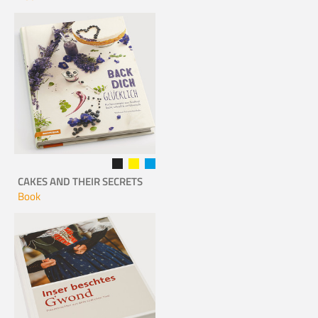
CAKES AND THEIR SECRETS
Book