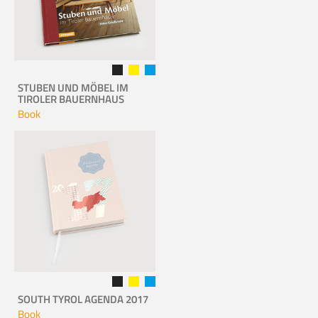
STUBEN UND MÖBEL IM
TIROLER BAUERNHAUS
Book
SOUTH TYROL AGENDA 2017
Book