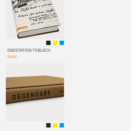
ENDSTATION TOBLACH
Book