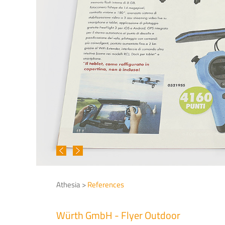
Athesia >
References
Würth GmbH - Flyer Outdoor