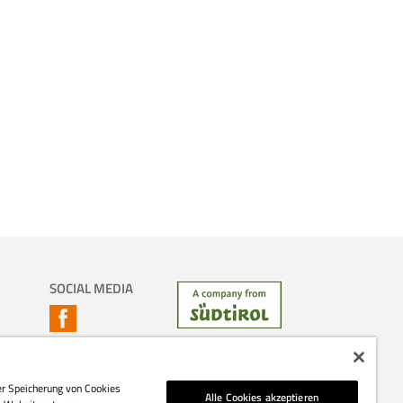
SOCIAL MEDIA
er Speicherung von Cookies
Alle Cookies akzeptieren