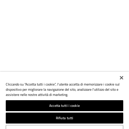
Cliccando su “Accetta tutti i cookie”, l'utente accetta di memorizzare i cookie sul
dispositivo per migliorare la navigazione del sito, analizzare l'utilizzo del sito e
assistere nelle nostre attività di marketing.
Accetta tutti i cookie
Rifiuta tutti