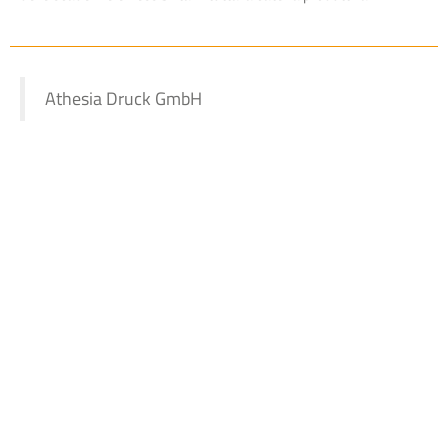
Athesia Druck GmbH