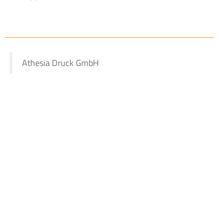
Athesia Druck GmbH