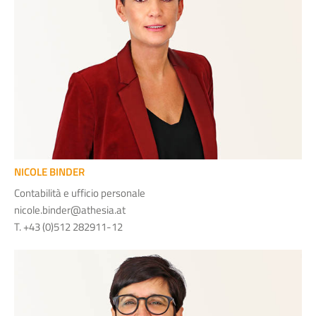
NICOLE BINDER
Contabilità e ufficio personale
nicole.binder@athesia.at
T. +43 (0)512 282911-12