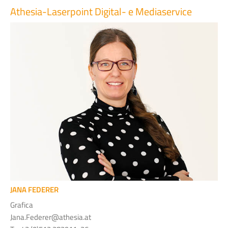
Athesia-Laserpoint Digital- e Mediaservice
JANA FEDERER
Grafica
Jana.Federer@athesia.at