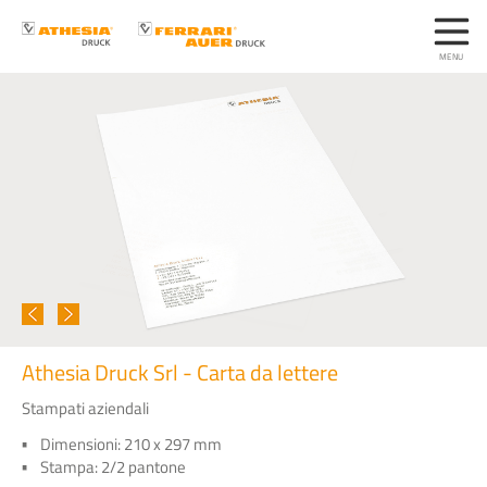
Athesia Druck Srl - Carta da lettere
Stampati aziendali
Dimensioni: 210 x 297 mm
Stampa: 2/2 pantone