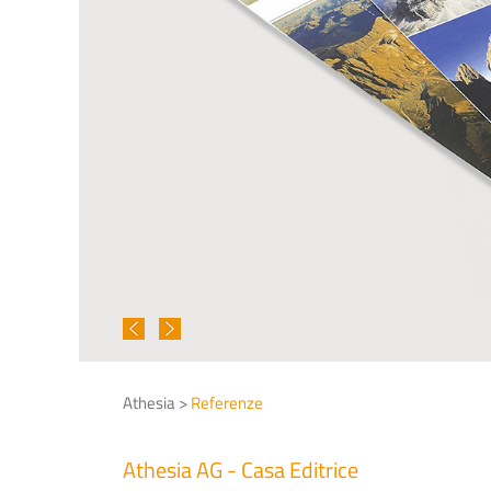
Athesia >
Referenze
Athesia AG - Casa Editrice