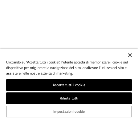
Cliccando su “Accetta tutti i cookie”, l'utente accetta di memorizzare i cookie sul
dispositivo per migliorare la navigazione del sito, analizzare l'utilizzo del sito e
assistere nelle nostre attività di marketing.
Accetta tutti i cookie
Rifiuta tutti
Impostazioni cookie
ATHESIA DRUCK S.R.L.