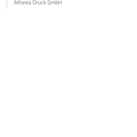
Athesia Druck GmbH