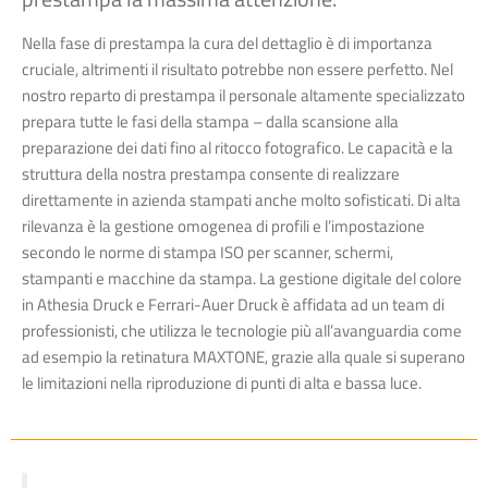
Nella fase di prestampa la cura del dettaglio è di importanza
cruciale, altrimenti il risultato potrebbe non essere perfetto. Nel
nostro reparto di prestampa il personale altamente specializzato
prepara tutte le fasi della stampa – dalla scansione alla
preparazione dei dati fino al ritocco fotografico. Le capacità e la
struttura della nostra prestampa consente di realizzare
direttamente in azienda stampati anche molto sofisticati. Di alta
rilevanza è la gestione omogenea di profili e l’impostazione
secondo le norme di stampa ISO per scanner, schermi,
stampanti e macchine da stampa. La gestione digitale del colore
in Athesia Druck e Ferrari-Auer Druck è affidata ad un team di
professionisti, che utilizza le tecnologie più all’avanguardia come
ad esempio la retinatura MAXTONE, grazie alla quale si superano
le limitazioni nella riproduzione di punti di alta e bassa luce.