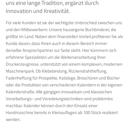
uns eine lange Tradition, ergänzt durch
Innovation und Kreativität.
Für viele Kunden ist sie der wichtigste Unterschied zwischen uns
und den Mitbewerbern: Unsere hauseigene Buchbinderei, die
größte im Land. Neben dem finanziellen Vorteil profitieren Sie als
Kunde davon, dass Ihnen auch in diesem Bereich immer
derselbe Ansprechpartner zur Seite steht. Hier kümmern sich
erfahrene Spezialisten um die Weiterverarbeitung Ihrer
Druckerzeugnisse, unterstützt von einem komplexen, modernen
Maschinenpark. Ob Klebebindung, Rückendrahtheftung,
Fadenheftung für Prospekte, Kataloge, Broschüren und Bücher
oder die Produktion von verschiedenen Kalendern in der eigenen
Kalenderstraße: Alle gängigen innovativen und klassischen
Verarbeitungs- und Veredelungstechniken sind problemlos
machbar. Kalender können durch den Einsatz einer
Handmaschine bereits in Kleinauflagen ab 100 Stück realisiert
werden.