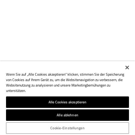
Wenn Sie auf „Alle Cookies akzeptieren“ klicken, stimmen Sie der Speicherung
von Cookies auf Ihrem Gerät zu, um die Websitenavigation zu verbessern, die
Websitenutzung zu analysieren und unsere Marketingbemühungen zu
unterstützen.
Alle Cookies akzeptieren
Alle ablehnen
Cookie-Einstellungen