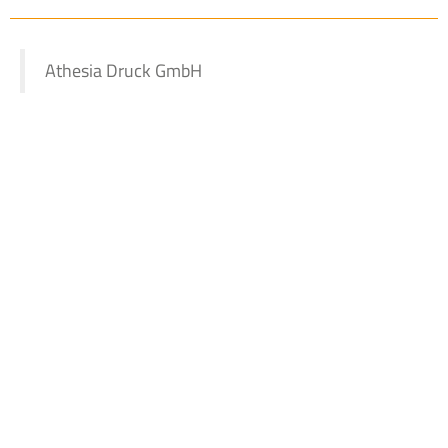
Athesia Druck GmbH