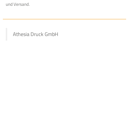
und Versand.
Athesia Druck GmbH