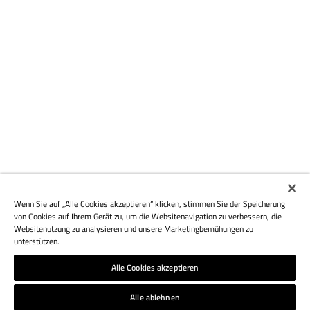
Wenn Sie auf „Alle Cookies akzeptieren“ klicken, stimmen Sie der Speicherung
von Cookies auf Ihrem Gerät zu, um die Websitenavigation zu verbessern, die
Websitenutzung zu analysieren und unsere Marketingbemühungen zu
unterstützen.
Alle Cookies akzeptieren
Alle ablehnen