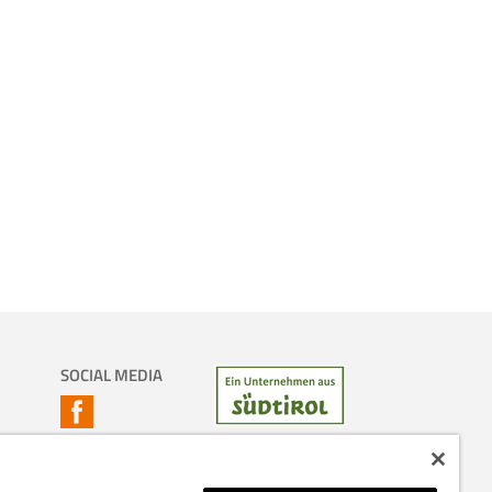
SOCIAL MEDIA