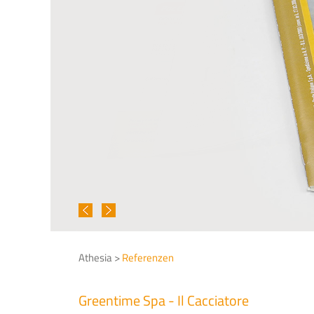
Athesia >
Referenzen
Greentime Spa - Il Cacciatore