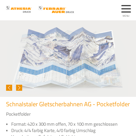
Schnalstaler Gletscherbahnen AG - Pocketfolder
Pocketfolder
Format: 420 x 300 mm offen, 70 x 100 mm geschlossen
Druck: 4/4 farbig Karte, 4/0 farbig Umschlag